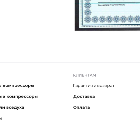
КЛИЕНТАМ
е компрессоры
Гарантия и возврат
ые компрессоры
Доставка
ли воздуха
Оплата
ы