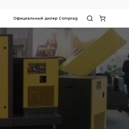
Официальный дилер Comprag