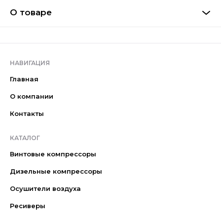
О товаре
НАВИГАЦИЯ
Главная
О компании
Контакты
КАТАЛОГ
Винтовые компрессоры
Дизельные компрессоры
Осушители воздуха
Ресиверы