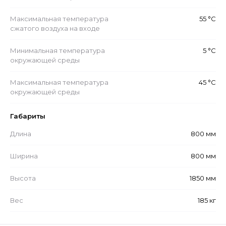
Максимальная температура
55 °С
сжатого воздуха на входе
Минимальная температура
5 °С
окружающей среды
Максимальная температура
45 °С
окружающей среды
Габариты
Длина
800 мм
Ширина
800 мм
Высота
1850 мм
Вес
185 кг