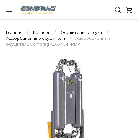
Главная
Каталог
Осушители воздуха
Адсорбционные осушители
Адсорбционный
осушитель Comprag ADX-40-F-PDP