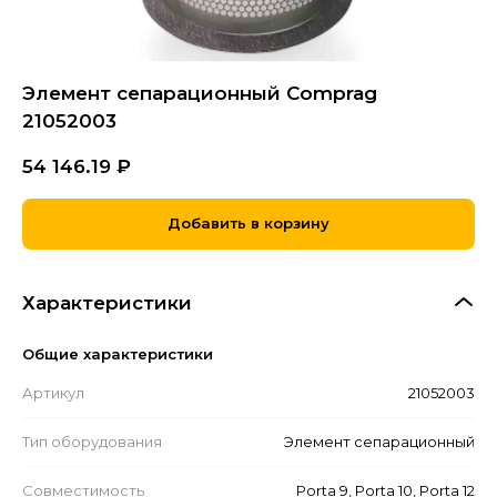
Элемент сепарационный Comprag
21052003
54 146.19
₽
Добавить в корзину
Характеристики
Общие характеристики
Артикул
21052003
Тип оборудования
Элемент сепарационный
Совместимость
Porta 9, Porta 10, Porta 12