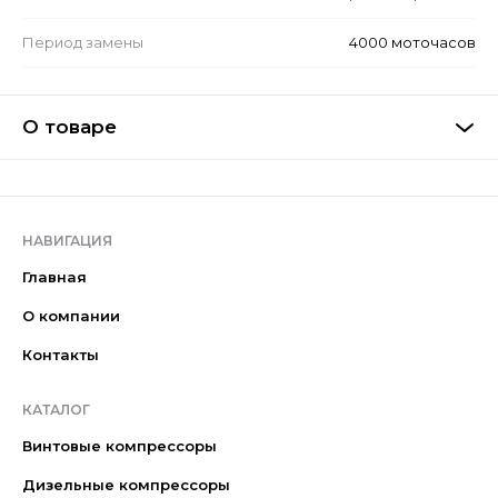
Период замены
4000 моточасов
О товаре
НАВИГАЦИЯ
Главная
О компании
Контакты
КАТАЛОГ
Винтовые компрессоры
Дизельные компрессоры