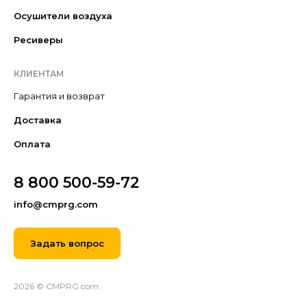
Осушители воздуха
Ресиверы
КЛИЕНТАМ
Гарантия и возврат
Доставка
Оплата
8 800 500-59-72
info@cmprg.com
Задать вопрос
2026 © CMPRG.com