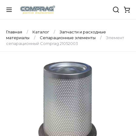
Главная
Каталог
Запчасти и расходные
материалы
Сепарационные элементы
Элемент
сепарационный Comprag 21052003