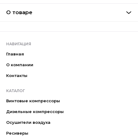
О товаре
НАВИГАЦИЯ
Главная
О компании
Контакты
КАТАЛОГ
Винтовые компрессоры
Дизельные компрессоры
Осушители воздуха
Ресиверы