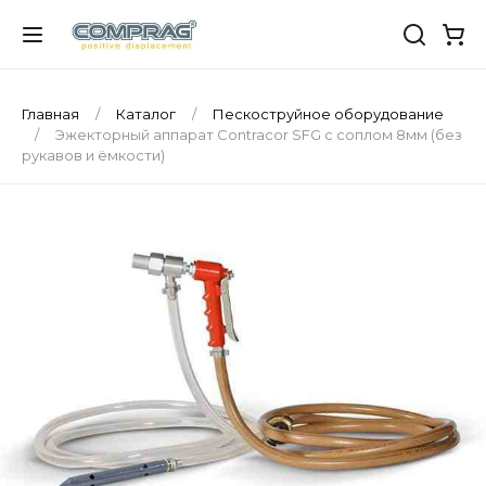
Главная
Каталог
Пескоструйное оборудование
Эжекторный аппарат Contracor SFG с соплом 8мм (без
рукавов и ёмкости)