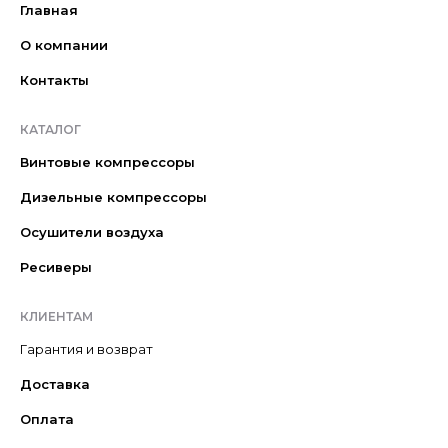
Главная
О компании
Контакты
КАТАЛОГ
Винтовые компрессоры
Дизельные компрессоры
Осушители воздуха
Ресиверы
КЛИЕНТАМ
Гарантия и возврат
Доставка
Оплата