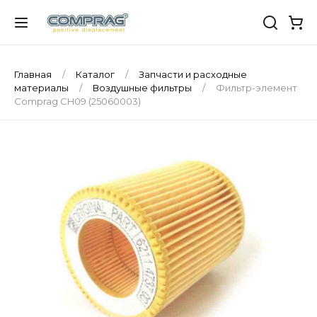
Главная
Каталог
Запчасти и расходные
материалы
Воздушные фильтры
Фильтр-элемент
Comprag CH09 (25060003)