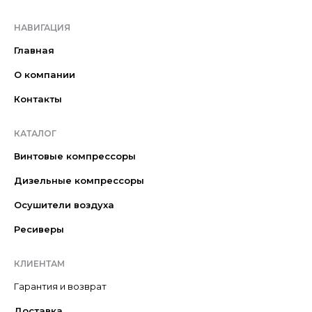
НАВИГАЦИЯ
Главная
О компании
Контакты
КАТАЛОГ
Винтовые компрессоры
Дизельные компрессоры
Осушители воздуха
Ресиверы
КЛИЕНТАМ
Гарантия и возврат
Доставка