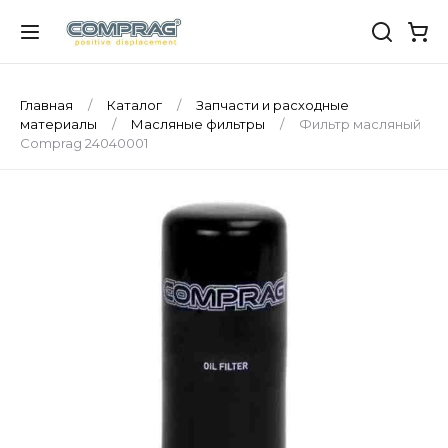
Главная
Каталог
Запчасти и расходные
материалы
Масляные фильтры
Фильтр масляный
Comprag 24040001