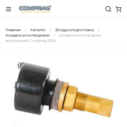
Главная
Каталог
Воздухоподготовка
Конденсатоотводчики
Конденсатоотводчик
внутренний Comprag DRA