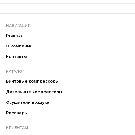
НАВИГАЦИЯ
Главная
О компании
Контакты
КАТАЛОГ
Винтовые компрессоры
Дизельные компрессоры
Осушители воздуха
Ресиверы
КЛИЕНТАМ