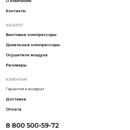
О компании
Контакты
КАТАЛОГ
Винтовые компрессоры
Дизельные компрессоры
Осушители воздуха
Ресиверы
КЛИЕНТАМ
Гарантия и возврат
Доставка
Оплата
8 800 500-59-72