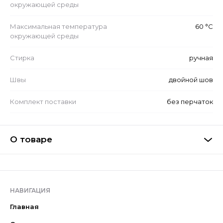
окружающей среды
Максимальная температура
60 °С
окружающей среды
Стирка
ручная
Швы
двойной шов
Комплект поставки
без перчаток
О товаре
НАВИГАЦИЯ
Главная