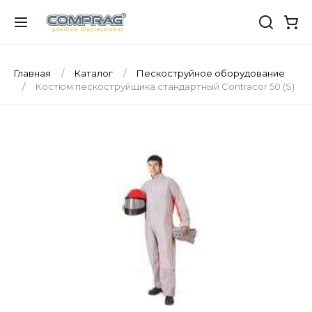
Главная
Каталог
Пескоструйное оборудование
Костюм пескоструйщика стандартный Contracor 50 (S)