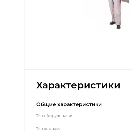
Характеристики
Общие характеристики
Тип оборудования
Тип костюма