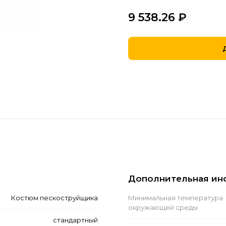
9 538.26
₽
Дополнительная ин
Костюм пескоструйщика
Минимальная температура
окружающей среды
стандартный