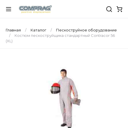
Главная
Каталог
Пескоструйное оборудование
Костюм пескоструйщика стандартный Contracor 56
(XL)