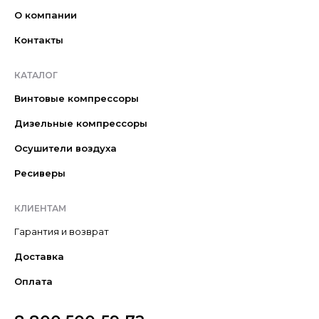
О компании
Контакты
КАТАЛОГ
Винтовые компрессоры
Дизельные компрессоры
Осушители воздуха
Ресиверы
КЛИЕНТАМ
Гарантия и возврат
Доставка
Оплата