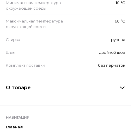
Минимальная температура
-10 °С
окружающей среды
Максимальная температура
60 °С
окружающей среды
Стирка
ручная
Швы
двойной шов
Комплект поставки
без перчаток
О товаре
НАВИГАЦИЯ
Главная