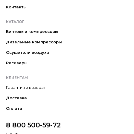
Контакты
КАТАЛОГ
Винтовые компрессоры
Дизельные компрессоры
Осушители воздуха
Ресиверы
КЛИЕНТАМ
Гарантия и возврат
Доставка
Оплата
8 800 500-59-72