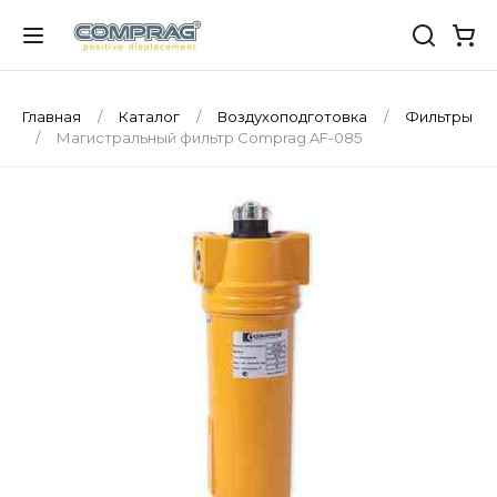
Главная
Каталог
Воздухоподготовка
Фильтры
Магистральный фильтр Comprag AF-085