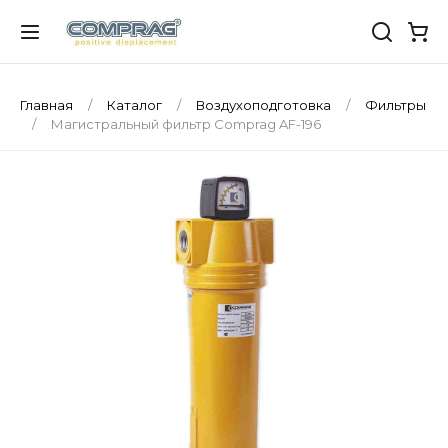
Главная
Каталог
Воздухоподготовка
Фильтры
Магистральный фильтр Comprag AF-196