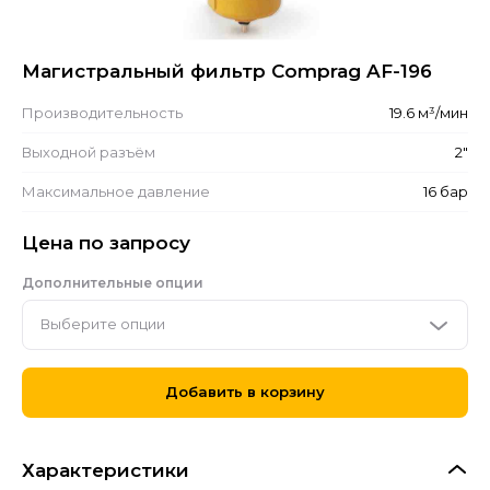
Магистральный фильтр Comprag AF-196
Производительность
19.6 м³/мин
Выходной разъём
2"
Максимальное давление
16 бар
Цена по запросу
Дополнительные опции
Выберите опции
Добавить в корзину
Характеристики