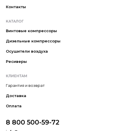
Контакты
КАТАЛОГ
Винтовые компрессоры
Дизельные компрессоры
Осушители воздуха
Ресиверы
КЛИЕНТАМ
Гарантия и возврат
Доставка
Оплата
8 800 500-59-72