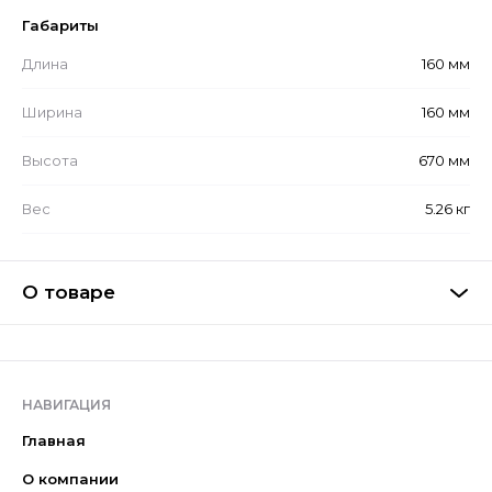
Габариты
Длина
160 мм
Ширина
160 мм
Высота
670 мм
Вес
5.26 кг
О товаре
НАВИГАЦИЯ
Главная
О компании