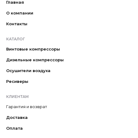
Главная
О компании
Контакты
КАТАЛОГ
Винтовые компрессоры
Дизельные компрессоры
Осушители воздуха
Ресиверы
КЛИЕНТАМ
Гарантия и возврат
Доставка
Оплата