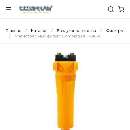
Главная
Каталог
Воздухоподготовка
Фильтры
Магистральный фильтр Comprag DFF-016-A