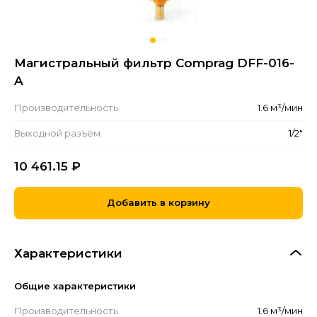
Магистральный фильтр Comprag DFF-016-
A
Производительность
1.6 м³/мин
Выходной разъём
1/2"
10 461.15
₽
Добавить в корзину
Характеристики
Общие характеристики
Производительность
1.6 м³/мин