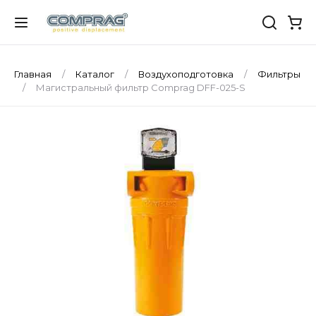
Главная
Каталог
Воздухоподготовка
Фильтры
Магистральный фильтр Comprag DFF-025-S