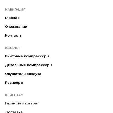
НАВИГАЦИЯ
Главная
О компании
Контакты
КАТАЛОГ
Винтовые компрессоры
Дизельные компрессоры
Осушители воздуха
Ресиверы
КЛИЕНТАМ
Гарантия и возврат
Доставка