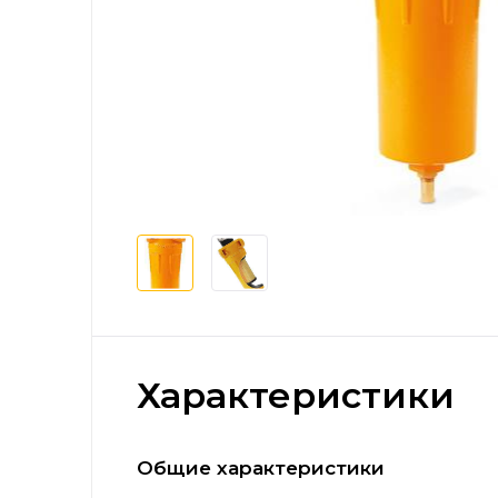
Характеристики
Общие характеристики