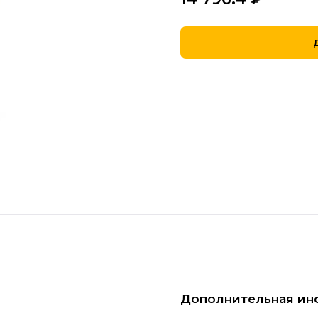
Дополнительная ин