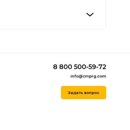
8 800 500-59-72
info@cmprg.com
Задать вопрос