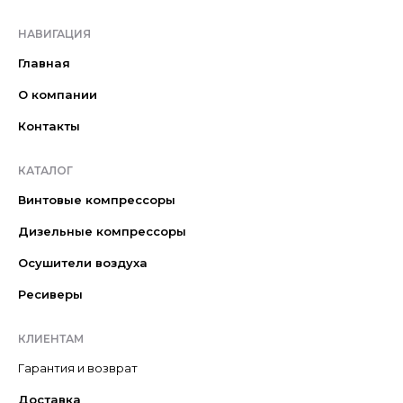
НАВИГАЦИЯ
Главная
О компании
Контакты
КАТАЛОГ
Винтовые компрессоры
Дизельные компрессоры
Осушители воздуха
Ресиверы
КЛИЕНТАМ
Гарантия и возврат
Доставка