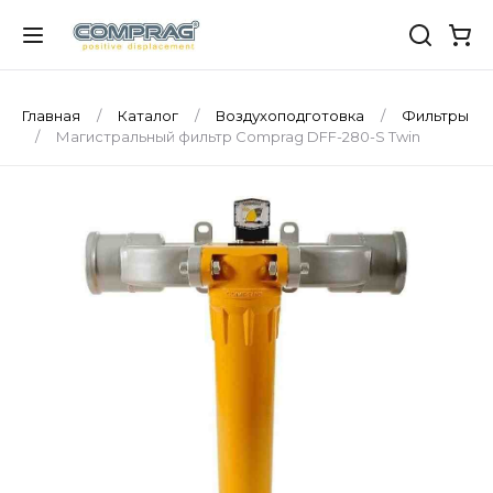
Главная
Каталог
Воздухоподготовка
Фильтры
Магистральный фильтр Comprag DFF-280-S Twin