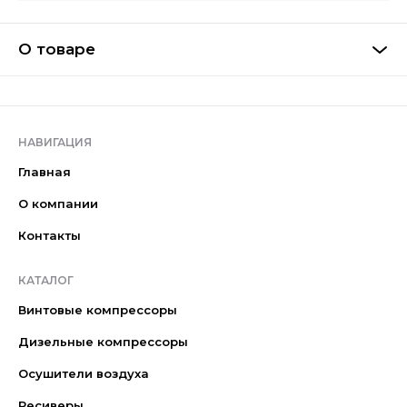
О товаре
НАВИГАЦИЯ
Главная
О компании
Контакты
КАТАЛОГ
Винтовые компрессоры
Дизельные компрессоры
Осушители воздуха
Ресиверы