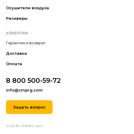
Осушители воздуха
Ресиверы
КЛИЕНТАМ
Гарантия и возврат
Доставка
Оплата
8 800 500-59-72
info@cmprg.com
Задать вопрос
2026 © CMPRG.com