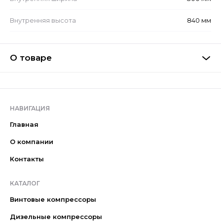
Внутренняя высота
840 мм
О товаре
НАВИГАЦИЯ
Главная
О компании
Контакты
КАТАЛОГ
Винтовые компрессоры
Дизельные компрессоры