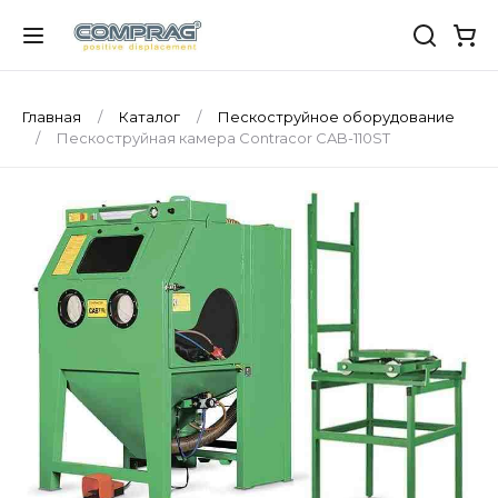
Главная
Каталог
Пескоструйное оборудование
Пескоструйная камера Contracor CAB-110ST