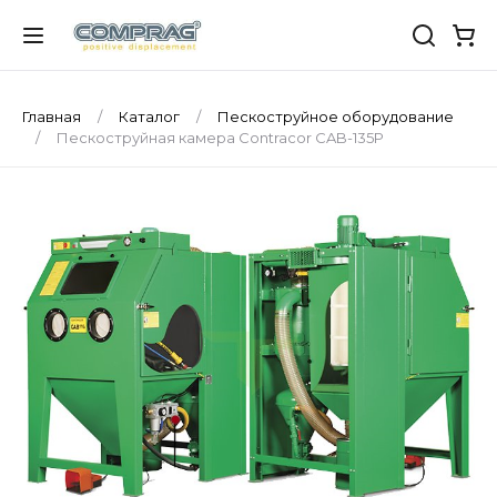
Главная
Каталог
Пескоструйное оборудование
Пескоструйная камера Contracor CAB-135P