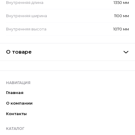
Внутренняя длина
1350 мм
Внутренняя ширина
1100 мм
Внутренняя высота
1070 мм
О товаре
НАВИГАЦИЯ
Главная
О компании
Контакты
КАТАЛОГ