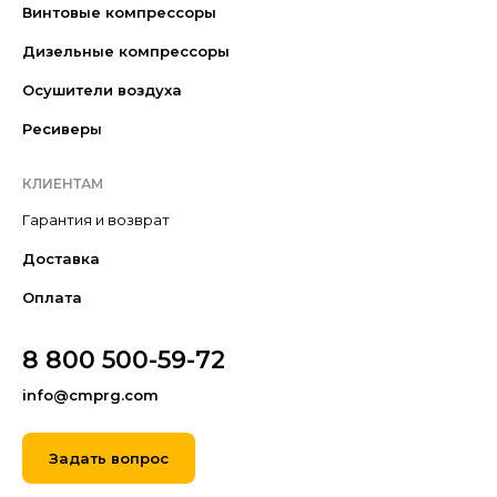
Винтовые компрессоры
Дизельные компрессоры
Осушители воздуха
Ресиверы
КЛИЕНТАМ
Гарантия и возврат
Доставка
Оплата
8 800 500-59-72
info@cmprg.com
Задать вопрос