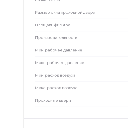
Размер окна проходной двери
Площадь фильтра
Производительность
Мин. рабочее давление
Макс. рабочее давление
Мин. расход воздуха
Макс. расход воздуха
Проходные двери