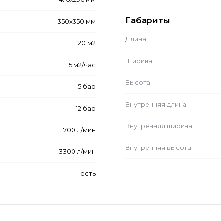
Габариты
350x350 мм
Длина
20 м2
Ширина
15 м2/час
Высота
5 бар
Внутренняя длина
12 бар
Внутренняя ширина
700 л/мин
Внутренняя высота
3300 л/мин
есть