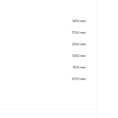
1470 мм
1700 мм
2140 мм
1350 мм
1100 мм
1070 мм