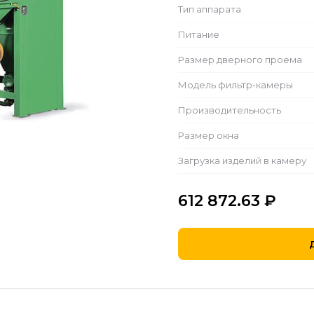
Тип аппарата
Питание
Размер дверного проема
Модель фильтр-камеры
Производительность
Размер окна
Загрузка изделий в камеру
612 872.63
₽