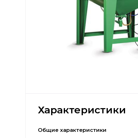
Характеристики
Общие характеристики