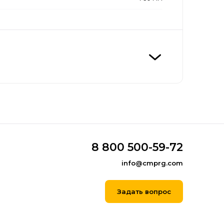
8 800 500-59-72
info@cmprg.com
Задать вопрос