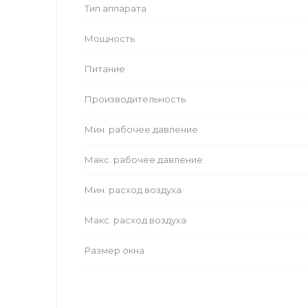
Тип аппарата
Мощность
Питание
Производительность
Мин. рабочее давление
Макс. рабочее давление
Мин. расход воздуха
Макс. расход воздуха
Размер окна