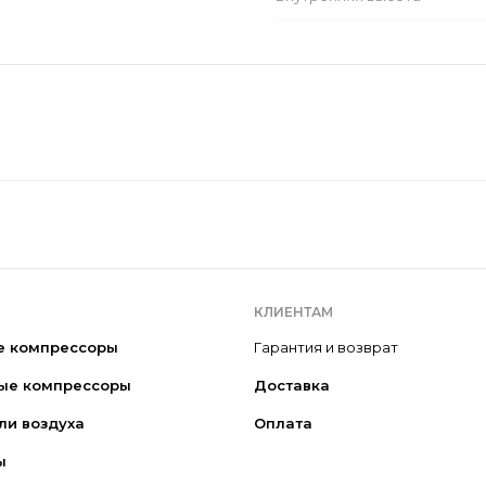
КЛИЕНТАМ
е компрессоры
Гарантия и возврат
ые компрессоры
Доставка
ли воздуха
Оплата
ы