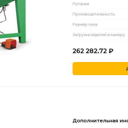
Питание
Производительность
Размер окна
Загрузка изделий в камеру
262 282.72
₽
Дополнительная ин