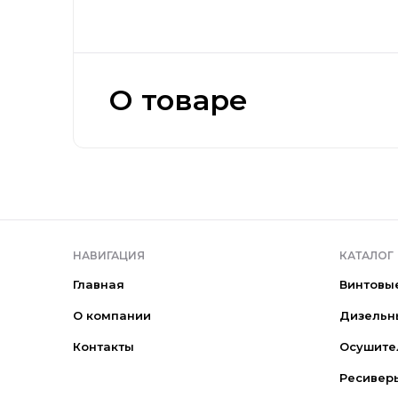
О товаре
НАВИГАЦИЯ
КАТАЛОГ
Главная
Винтовы
О компании
Дизельн
Контакты
Осушите
Ресивер