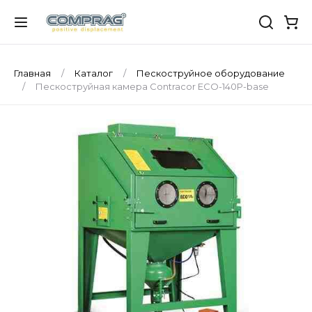
Главная
Каталог
Пескоструйное оборудование
Пескоструйная камера Contracor ECO-140P-base