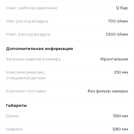
Макс. рабочее давление
12 бар
Мин. расход воздуха
700 л/мин
Макс. расход воздуха
3300 л/мин
Дополнительная информация
Загрузка изделий в камеру
Фронтальная
Максимальный вес
350 мм
очищаемой детали
Комплект поставки
без фильтр-камеры
Габариты
Длина
1550 мм
Ширина
1280 мм