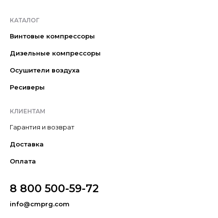
КАТАЛОГ
Винтовые компрессоры
Дизельные компрессоры
Осушители воздуха
Ресиверы
КЛИЕНТАМ
Гарантия и возврат
Доставка
Оплата
8 800 500-59-72
info@cmprg.com