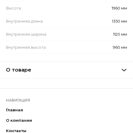
Высота
1960 мм
Внутренняя длина
1350 мм
Внутренняя ширина
1120 мм
Внутренняя высота
960 мм
О товаре
НАВИГАЦИЯ
Главная
О компании
Контакты