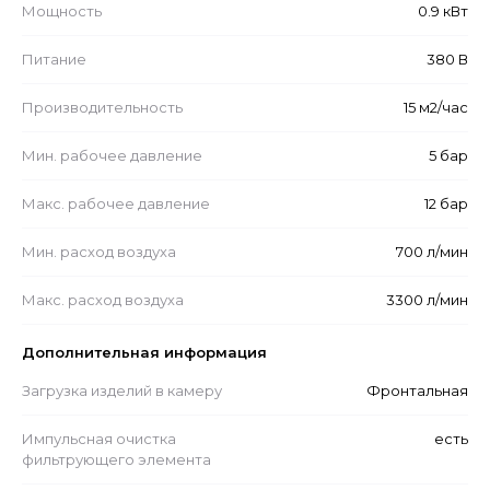
Мощность
0.9 кВт
Питание
380 В
Производительность
15 м2/час
Мин. рабочее давление
5 бар
Макс. рабочее давление
12 бар
Мин. расход воздуха
700 л/мин
Макс. расход воздуха
3300 л/мин
Дополнительная информация
Загрузка изделий в камеру
Фронтальная
Импульсная очистка
есть
фильтрующего элемента