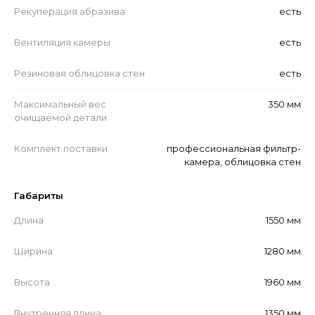
Рекуперация абразива
есть
Вентиляция камеры
есть
Резиновая облицовка стен
есть
Максимальный вес
350 мм
очищаемой детали
Комплект поставки
профессиональная фильтр-
камера, облицовка стен
Габариты
Длина
1550 мм
Ширина
1280 мм
Высота
1960 мм
Внутренняя длина
1350 мм