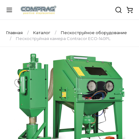
Главная
Каталог
Пескоструйное оборудование
Пескоструйная камера Contracor ECO-140PL