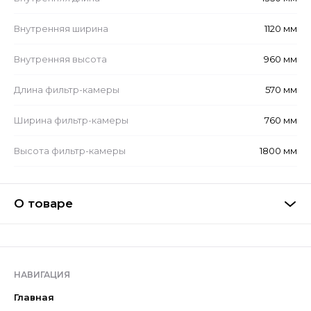
Внутренняя ширина
1120 мм
Внутренняя высота
960 мм
Длина фильтр-камеры
570 мм
Ширина фильтр-камеры
760 мм
Высота фильтр-камеры
1800 мм
О товаре
НАВИГАЦИЯ
Главная