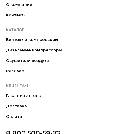
О компании
Контакты
КАТАЛОГ
Винтовые компрессоры
Дизельные компрессоры
Осушители воздуха
Ресиверы
КЛИЕНТАМ
Гарантия и возврат
Доставка
Оплата
8 800 500-59-72