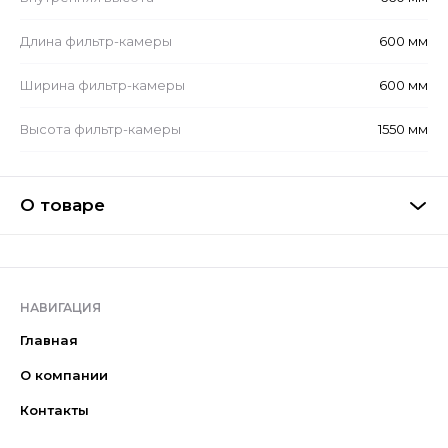
Длина фильтр-камеры
600 мм
Ширина фильтр-камеры
600 мм
Высота фильтр-камеры
1550 мм
О товаре
НАВИГАЦИЯ
Главная
О компании
Контакты