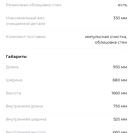
Резиновая облицовка стен
есть
Максимальный вес
350 мм
очищаемой детали
Комплект поставки
импульсная очистка,
облицовка стен
Габариты
Длина
950 мм
Ширина
680 мм
Высота
1660 мм
Внутренняя длина
750 мм
Внутренняя ширина
520 мм
Внутренняя высота
660 мм