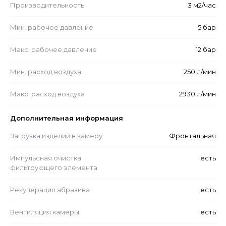
Производительность
3 м2/час
Мин. рабочее давление
5 бар
Макс. рабочее давление
12 бар
Мин. расход воздуха
250 л/мин
Макс. расход воздуха
2930 л/мин
Дополнительная информация
Загрузка изделий в камеру
Фронтальная
Импульсная очистка
есть
фильтрующего элемента
Рекуперация абразива
есть
Вентиляция камеры
есть