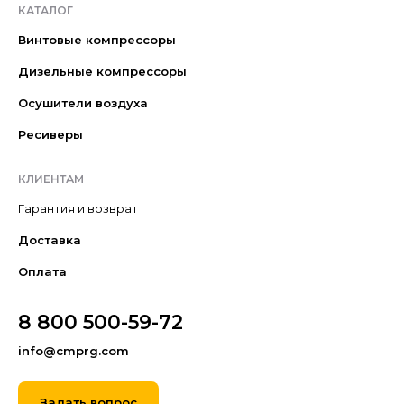
КАТАЛОГ
Винтовые компрессоры
Дизельные компрессоры
Осушители воздуха
Ресиверы
КЛИЕНТАМ
Гарантия и возврат
Доставка
Оплата
8 800 500-59-72
info@cmprg.com
Задать вопрос