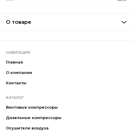
О товаре
НАВИГАЦИЯ
Главная
О компании
Контакты
КАТАЛОГ
Винтовые компрессоры
Дизельные компрессоры
Осушители воздуха