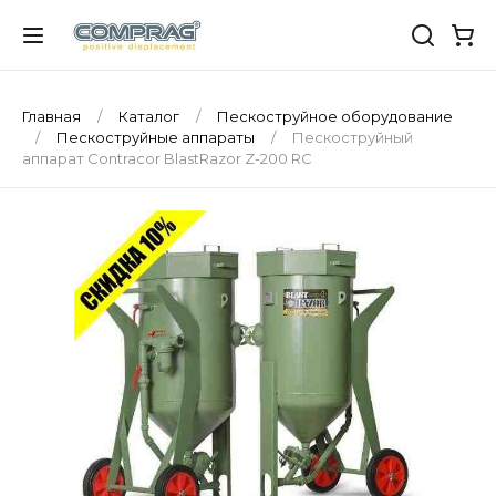
Главная
Каталог
Пескоструйное оборудование
Пескоструйные аппараты
Пескоструйный
аппарат Contracor BlastRazor Z-200 RC