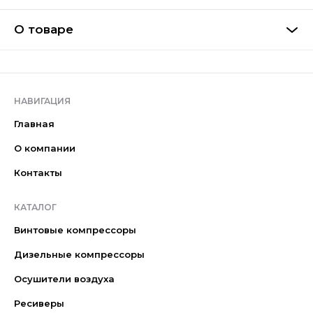
О товаре
НАВИГАЦИЯ
Главная
О компании
Контакты
КАТАЛОГ
Винтовые компрессоры
Дизельные компрессоры
Осушители воздуха
Ресиверы