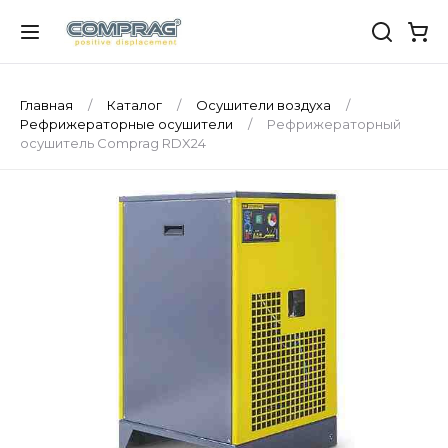
Главная
Каталог
Осушители воздуха
Рефрижераторные осушители
Рефрижераторный
осушитель Comprag RDX24