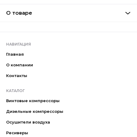
О товаре
НАВИГАЦИЯ
Главная
О компании
Контакты
КАТАЛОГ
Винтовые компрессоры
Дизельные компрессоры
Осушители воздуха
Ресиверы