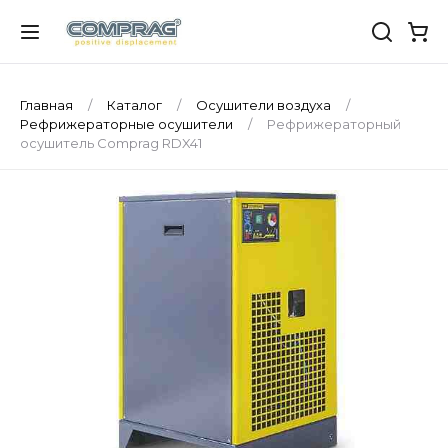
Главная
Каталог
Осушители воздуха
Рефрижераторные осушители
Рефрижераторный
осушитель Comprag RDX41