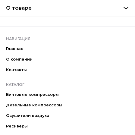
О товаре
НАВИГАЦИЯ
Главная
О компании
Контакты
КАТАЛОГ
Винтовые компрессоры
Дизельные компрессоры
Осушители воздуха
Ресиверы