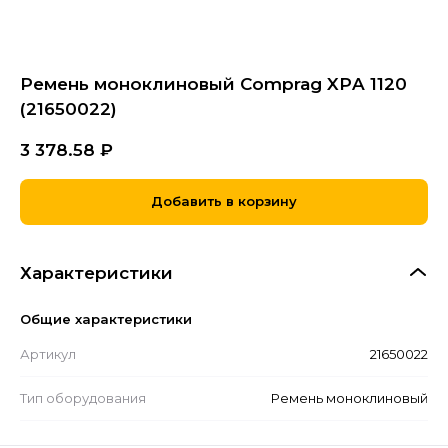
Ремень моноклиновый Comprag XРA 1120
(21650022)
3 378.58
₽
Добавить в корзину
Характеристики
Общие характеристики
Артикул
21650022
Тип оборудования
Ремень моноклиновый