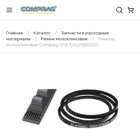
Главная
Каталог
Запчасти и расходные
материалы
Ремни моноклиновые
Ремень
моноклиновый Comprag XРA 1120 (21650022)