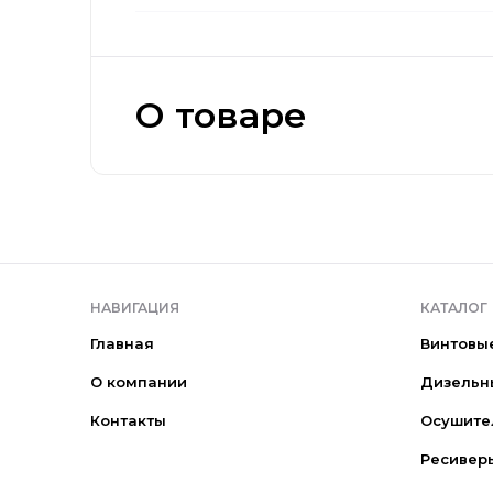
О товаре
НАВИГАЦИЯ
КАТАЛОГ
Главная
Винтовы
О компании
Дизельн
Контакты
Осушите
Ресивер