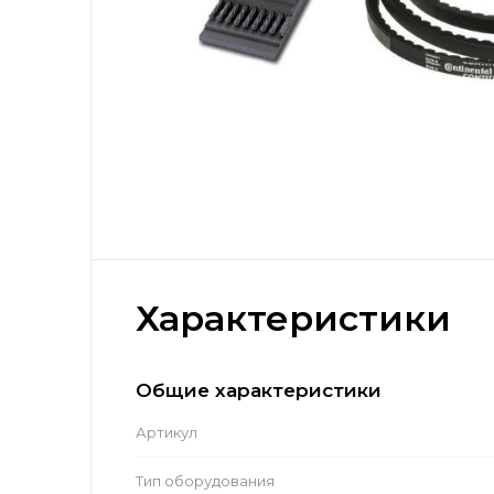
Характеристики
Общие характеристики
Артикул
Тип оборудования