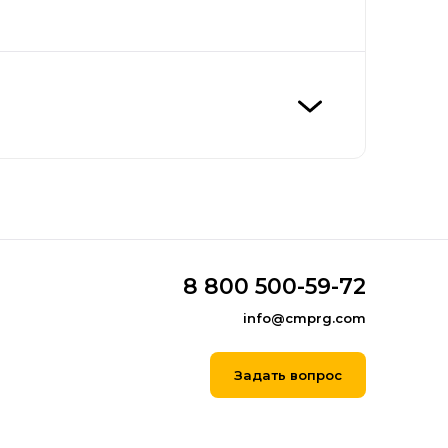
8 800 500-59-72
info@cmprg.com
Задать вопрос