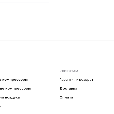
КЛИЕНТАМ
е компрессоры
Гарантия и возврат
ые компрессоры
Доставка
ли воздуха
Оплата
ы