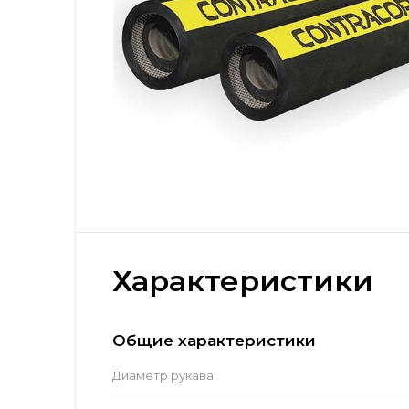
Характеристики
Общие характеристики
Диаметр рукава