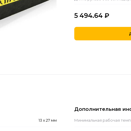
5 494.64
₽
Дополнительная ин
13 x 27 мм
Минимальная рабочая темп