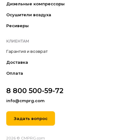
Дизельные компрессоры
Осушители воздуха
Ресиверы
КЛИЕНТАМ
Гарантия и возврат
Доставка
Оплата
8 800 500-59-72
info@cmprg.com
Задать вопрос
2026 © CMPRG.com