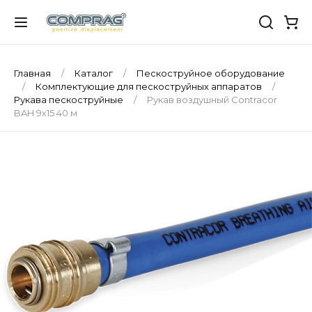
Главная
Каталог
Пескоструйное оборудование
Комплектующие для пескоструйных аппаратов
Рукава пескоструйные
Рукав воздушный Contracor
BAH 9х15 40 м