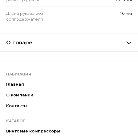
Длина рукава без
40 мм
соплодержателя
О товаре
НАВИГАЦИЯ
Главная
О компании
Контакты
КАТАЛОГ
Винтовые компрессоры