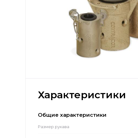
Характеристики
Общие характеристики
Размер рукава