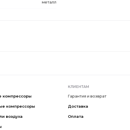
металл
КЛИЕНТАМ
е компрессоры
Гарантия и возврат
ые компрессоры
Доставка
ли воздуха
Оплата
ы