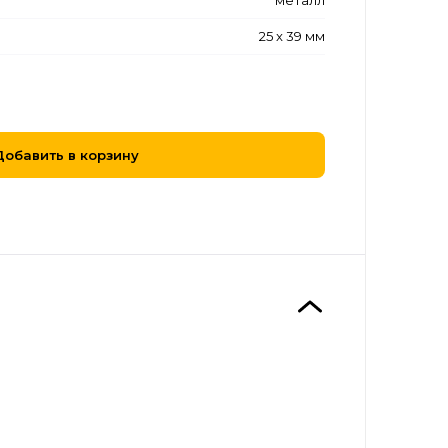
металл
25 x 39 мм
Добавить в корзину