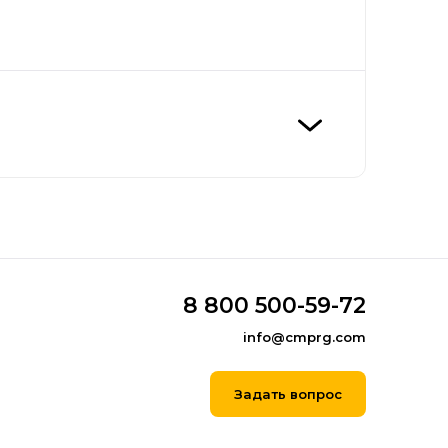
8 800 500-59-72
info@cmprg.com
Задать вопрос