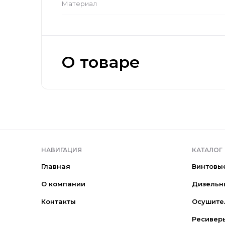
Материал
О товаре
НАВИГАЦИЯ
КАТАЛОГ
Главная
Винтовы
О компании
Дизельн
Контакты
Осушите
Ресивер