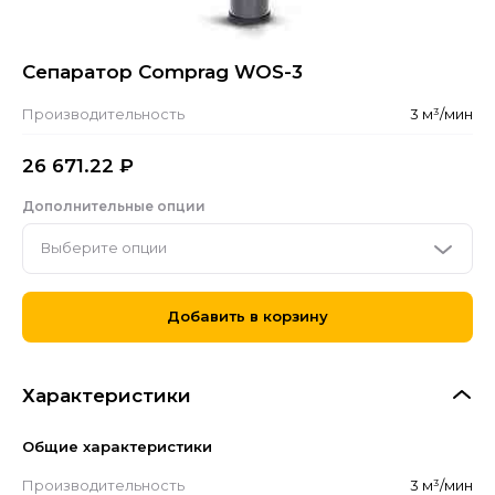
Сепаратор Comprag WOS-3
Производительность
3 м³/мин
26 671.22
₽
Дополнительные опции
Выберите опции
Добавить в корзину
Характеристики
Общие характеристики
Производительность
3 м³/мин