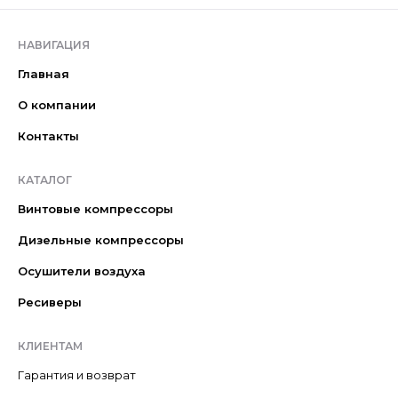
НАВИГАЦИЯ
Главная
О компании
Контакты
КАТАЛОГ
Винтовые компрессоры
Дизельные компрессоры
Осушители воздуха
Ресиверы
КЛИЕНТАМ
Гарантия и возврат