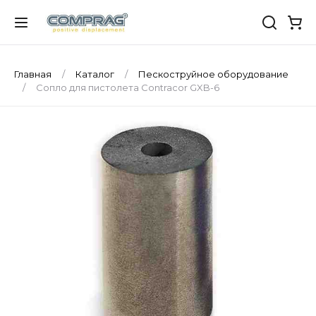
Главная
Каталог
Пескоструйное оборудование
Сопло для пистолета Contracor GXB-6