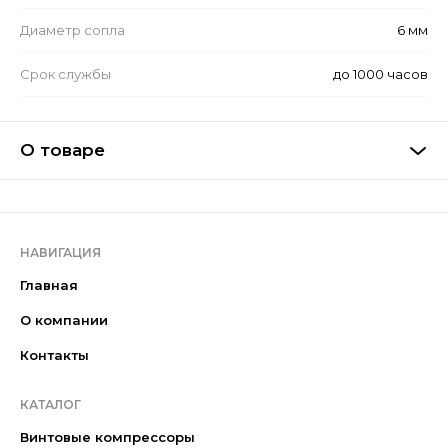
Диаметр сопла
6 мм
Срок службы
до 1000 часов
О товаре
НАВИГАЦИЯ
Главная
О компании
Контакты
КАТАЛОГ
Винтовые компрессоры