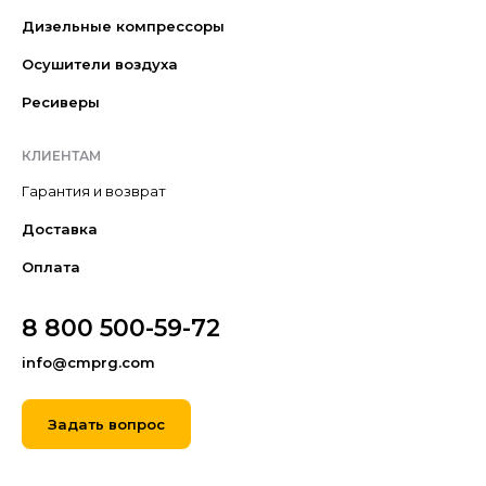
Дизельные компрессоры
Осушители воздуха
Ресиверы
КЛИЕНТАМ
Гарантия и возврат
Доставка
Оплата
8 800 500-59-72
info@cmprg.com
Задать вопрос