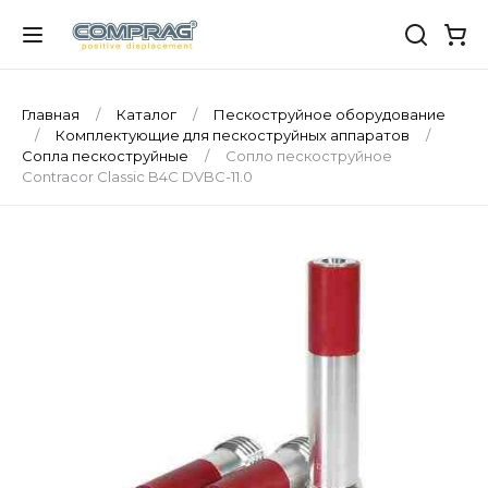
Главная
Каталог
Пескоструйное оборудование
Комплектующие для пескоструйных аппаратов
Сопла пескоструйные
Сопло пескоструйное
Contracor Classic B4C DVBC-11.0