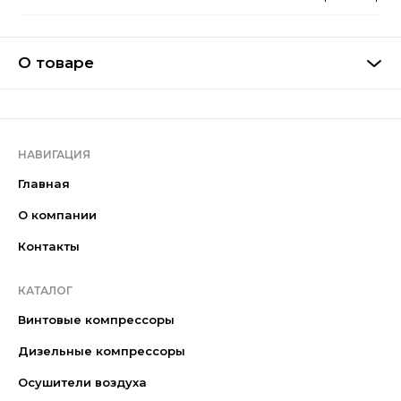
О товаре
НАВИГАЦИЯ
Главная
О компании
Контакты
КАТАЛОГ
Винтовые компрессоры
Дизельные компрессоры
Осушители воздуха