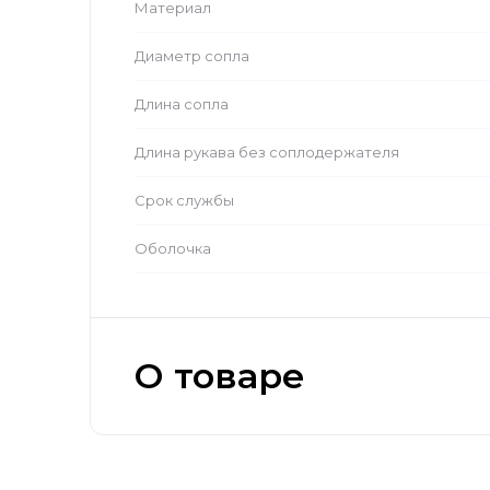
Материал
Диаметр сопла
Длина сопла
Длина рукава без соплодержателя
Срок службы
Оболочка
О товаре