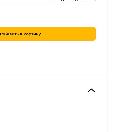
Добавить в корзину