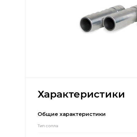
Характеристики
Общие характеристики
Тип сопла