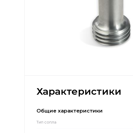
Характеристики
Общие характеристики
Тип сопла