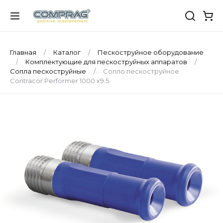
Главная
Каталог
Пескоструйное оборудование
Комплектующие для пескоструйных аппаратов
Сопла пескоструйные
Сопло пескоструйное
Contracor Performer 1000 х9.5