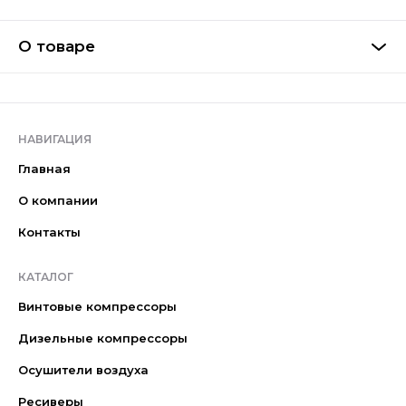
О товаре
НАВИГАЦИЯ
Главная
О компании
Контакты
КАТАЛОГ
Винтовые компрессоры
Дизельные компрессоры
Осушители воздуха
Ресиверы