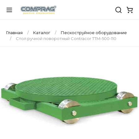
Главная
Каталог
Пескоструйное оборудование
Стол ручной поворотный Contracor TTM-500-110