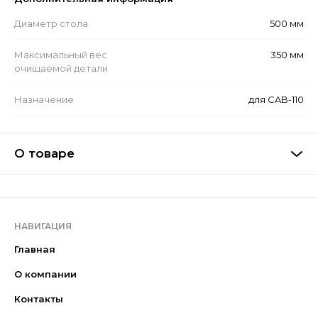
Диаметр стола
500 мм
Максимальный вес
350 мм
очищаемой детали
Назначение
для CAB-110
О товаре
НАВИГАЦИЯ
Главная
О компании
Контакты