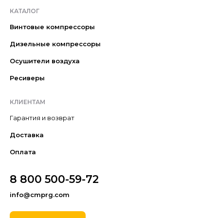
КАТАЛОГ
Винтовые компрессоры
Дизельные компрессоры
Осушители воздуха
Ресиверы
КЛИЕНТАМ
Гарантия и возврат
Доставка
Оплата
8 800 500-59-72
info@cmprg.com