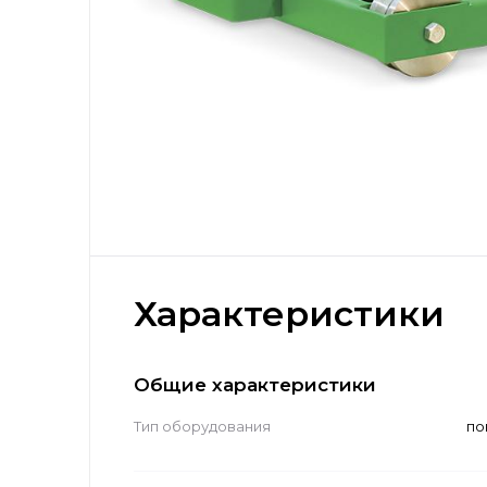
Характеристики
Общие характеристики
Тип оборудования
по