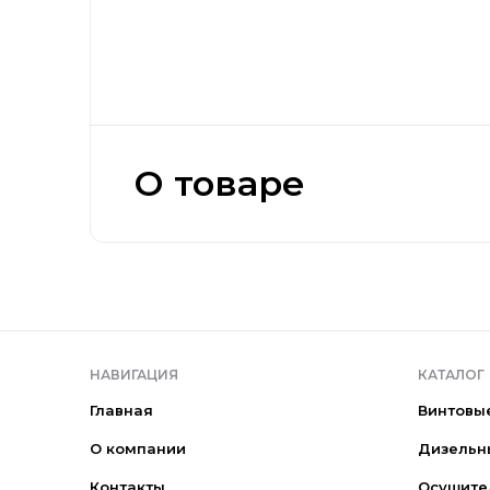
О товаре
НАВИГАЦИЯ
КАТАЛОГ
Главная
Винтовы
О компании
Дизельн
Контакты
Осушите