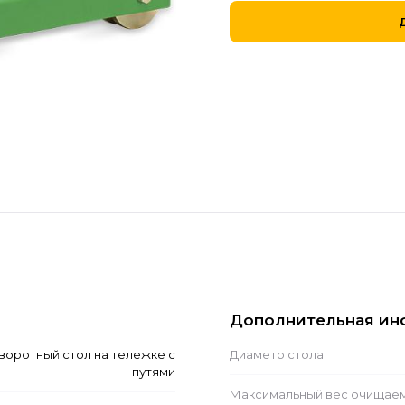
Дополнительная ин
воротный стол на тележке с
Диаметр стола
путями
Максимальный вес очищае