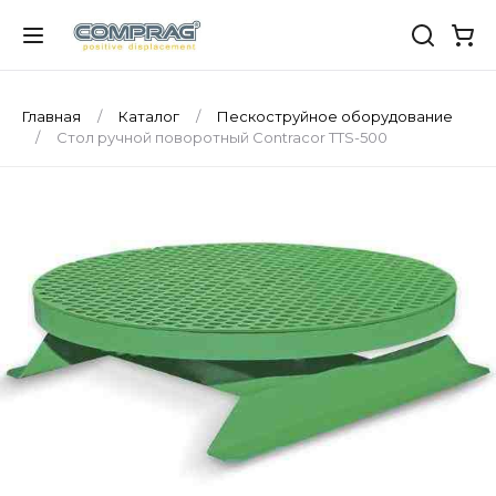
Главная
Каталог
Пескоструйное оборудование
Стол ручной поворотный Contracor TTS-500