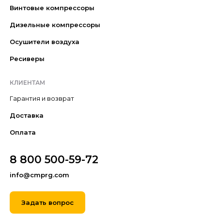
Винтовые компрессоры
Дизельные компрессоры
Осушители воздуха
Ресиверы
КЛИЕНТАМ
Гарантия и возврат
Доставка
Оплата
8 800 500-59-72
info@cmprg.com
Задать вопрос