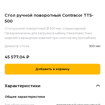
Стол ручной поворотный Contracor TTS-
500
Стол ручной поворотный Ø 500 мм, стационарный.
Предназначены для загрузки в кабину тяжеловестных
изделий и вращения изделий при очистке внутри кабины.
Диаметр стола
500 мм
45 577.04
₽
Добавить в корзину
Характеристики
Общие характеристики
Тип оборудования
поворотный стационарный