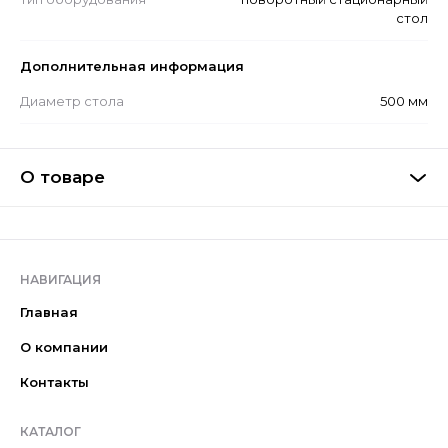
стол
Дополнительная информация
Диаметр стола
500 мм
О товаре
НАВИГАЦИЯ
Главная
О компании
Контакты
КАТАЛОГ