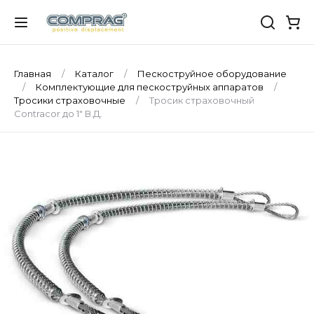
Главная
Каталог
Пескоструйное оборудование
Комплектующие для пескоструйных аппаратов
Тросики страховочные
Тросик страховочный
Contracor до 1" В.Д.