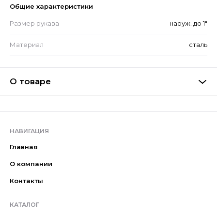
Общие характеристики
Размер рукава
наруж. до 1"
Материал
сталь
О товаре
НАВИГАЦИЯ
Главная
О компании
Контакты
КАТАЛОГ