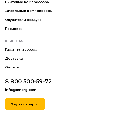
Винтовые компрессоры
Дизельные компрессоры
Осушители воздуха
Ресиверы
КЛИЕНТАМ
Гарантия и возврат
Доставка
Оплата
8 800 500-59-72
info@cmprg.com
Задать вопрос