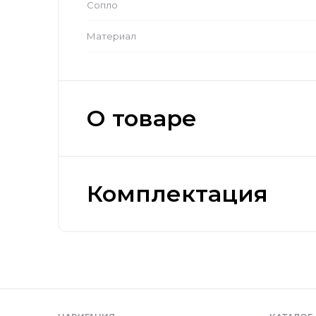
Сопло
Материал
О товаре
Комплектация