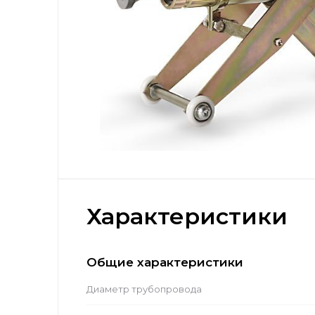
Характеристики
Общие характеристики
Диаметр трубопровода