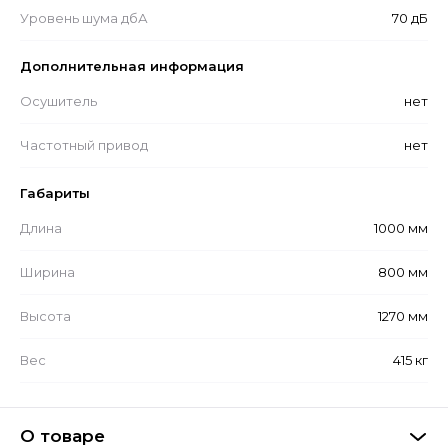
Уровень шума дбА
70 дБ
Дополнительная информация
Осушитель
нет
Частотный привод
нет
Габариты
Длина
1000 мм
Ширина
800 мм
Высота
1270 мм
Вес
415 кг
О товаре