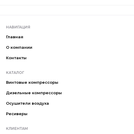
НАВИГАЦИЯ
Главная
О компании
Контакты
КАТАЛОГ
Винтовые компрессоры
Дизельные компрессоры
Осушители воздуха
Ресиверы
КЛИЕНТАМ