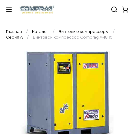
Главная
Каталог
Винтовые компрессоры
Серия A
Винтовой компрессор Comprag A-18 10