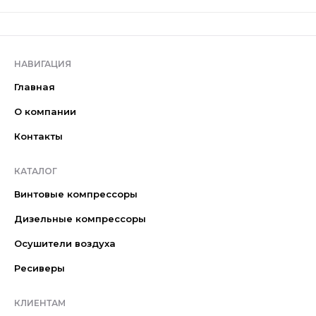
НАВИГАЦИЯ
Главная
О компании
Контакты
КАТАЛОГ
Винтовые компрессоры
Дизельные компрессоры
Осушители воздуха
Ресиверы
КЛИЕНТАМ