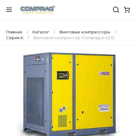
Главная
Каталог
Винтовые компрессоры
Серия A
Винтовой компрессор Comprag A-45 13