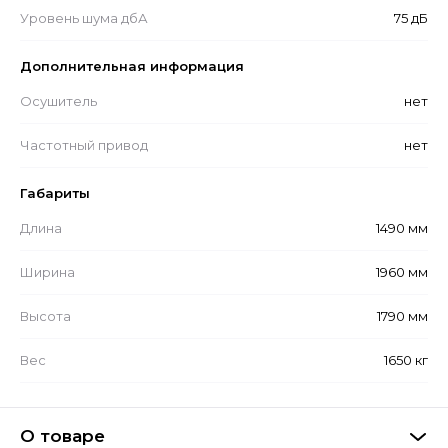
Уровень шума дбА
75 дБ
Дополнительная информация
Осушитель
нет
Частотный привод
нет
Габариты
Длина
1490 мм
Ширина
1960 мм
Высота
1790 мм
Вес
1650 кг
О товаре