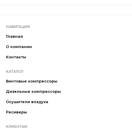
НАВИГАЦИЯ
Главная
О компании
Контакты
КАТАЛОГ
Винтовые компрессоры
Дизельные компрессоры
Осушители воздуха
Ресиверы
КЛИЕНТАМ