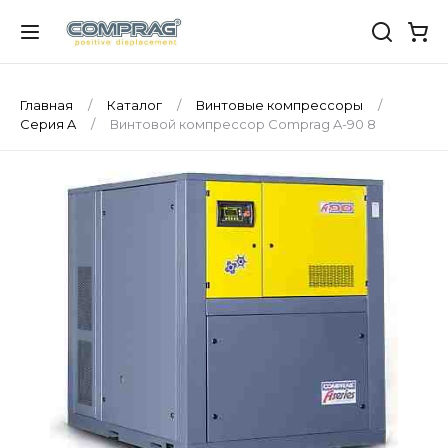
Главная
Каталог
Винтовые компрессоры
Серия A
Винтовой компрессор Comprag A-90 8