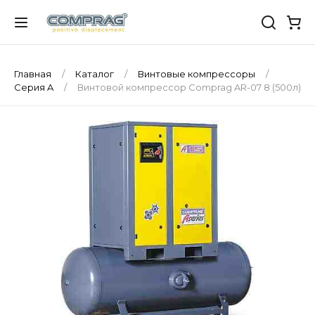
Главная
Каталог
Винтовые компрессоры
Серия A
Винтовой компрессор Comprag AR-07 8 (500л)