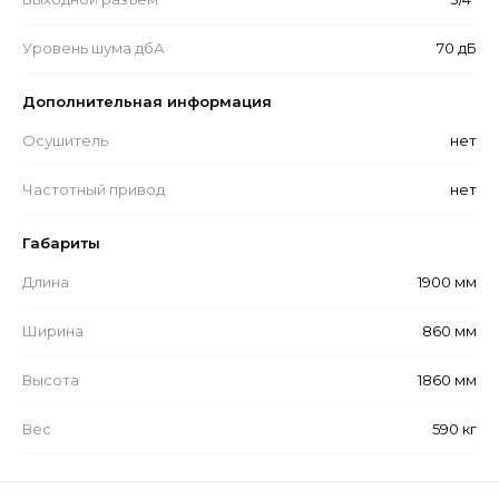
Уровень шума дбА
70 дБ
Дополнительная информация
Осушитель
нет
Частотный привод
нет
Габариты
Длина
1900 мм
Ширина
860 мм
Высота
1860 мм
Вес
590 кг