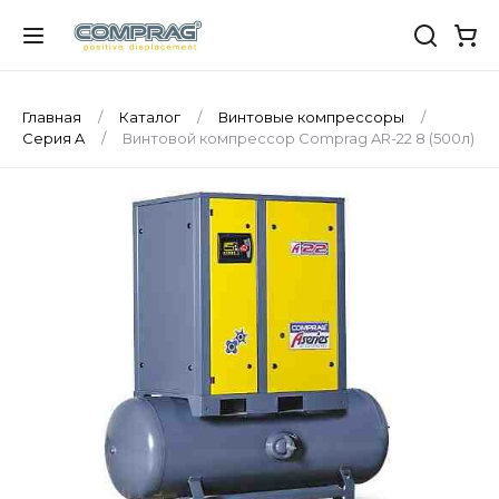
Главная
Каталог
Винтовые компрессоры
Серия A
Винтовой компрессор Comprag AR-22 8 (500л)