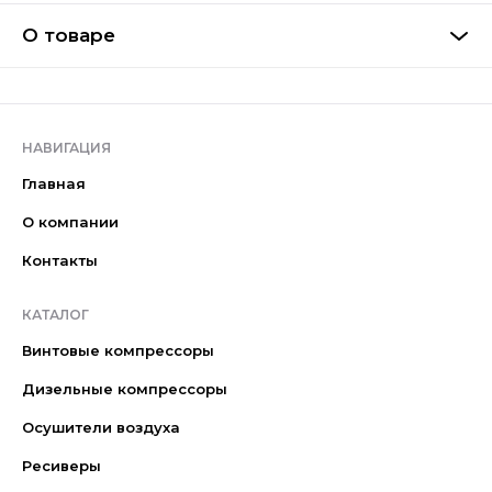
О товаре
НАВИГАЦИЯ
Главная
О компании
Контакты
КАТАЛОГ
Винтовые компрессоры
Дизельные компрессоры
Осушители воздуха
Ресиверы