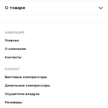
О товаре
НАВИГАЦИЯ
Главная
О компании
Контакты
КАТАЛОГ
Винтовые компрессоры
Дизельные компрессоры
Осушители воздуха
Ресиверы