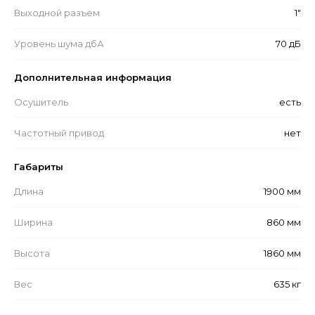
Выходной разъём
1"
Уровень шума дбА
70 дБ
Дополнительная информация
Осушитель
есть
Частотный привод
нет
Габариты
Длина
1900 мм
Ширина
860 мм
Высота
1860 мм
Вес
635 кг